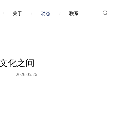
/
关于
/
动态
/
联系
，文化之间
2026.05.26