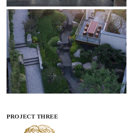
PROJECT THREE