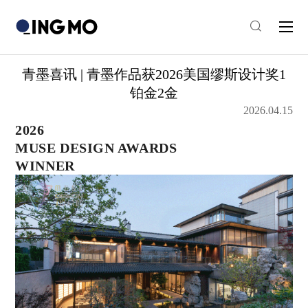
青墨喜讯 | 青墨作品获2026美国缪斯设计奖1
铂金2金
2026.04.15
2026
MUSE DESIGN AWARDS
WINNER