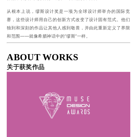
从根本上说，缪斯设计奖是一项为全球设计师举办的国际竞
赛，这些设计师用自己的创新方式改变了设计固有范式。他们
独到和深刻的作品让其他人感到敬畏，并由此重新定义了界限
和范围——就像希腊神话中的“缪斯”一样。
ABOUT WORKS
关于获奖作品