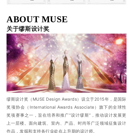
ABOUT MUSE
关于缪斯设计奖
缪斯设计奖（MUSE Design Awards）设立于2015年，是国际
奖项协会（International Awards Associate）旗下的全球性
奖项赛事之一，旨在培养和推广“设计缪斯”，推动设计发展更
上一层楼。面向建筑、室内、产品、时尚等广泛领域征集设计
作品，发掘和支持各行业处在上升期的设计师。