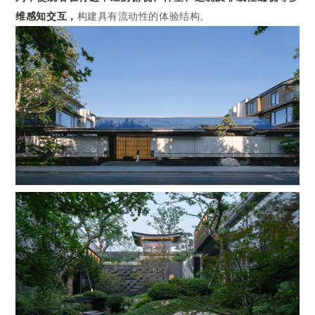
维感知交互
，
构建具有流动性的体验结构。