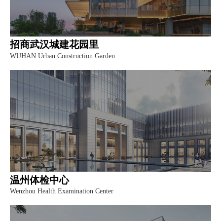
招商武汉城建花园里
WUHAN Urban Construction Garden
温州体检中心
Wenzhou Health Examination Center